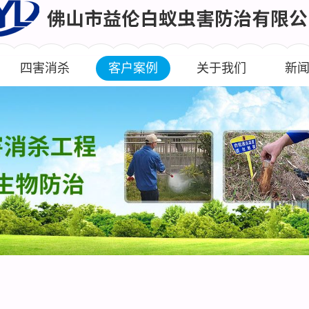
四害消杀
客户案例
关于我们
新