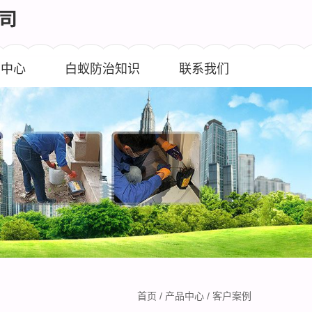
闻中心
白蚁防治知识
联系我们
首页
/
产品中心
/
客户案例