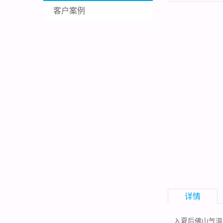
客户案例
详情
入夏后佛山气温