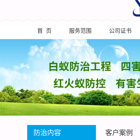
首 页
服务范围
公司证书
防治内容
客户案例